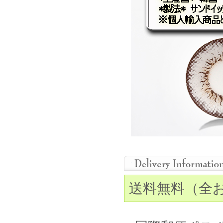
送料無料（全