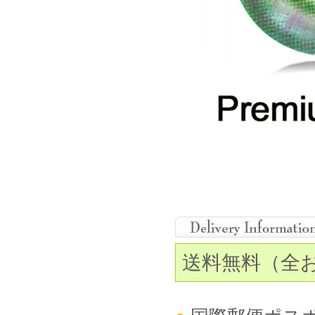
送料無料（全