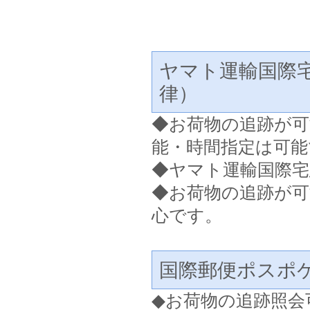
ヤマト運輸国際
律）
◆
お荷物の追跡が可
能・時間指定は可能
◆ヤマト運輸国際宅
◆お荷物の追跡が
心です。
国際郵便ポスポ
◆
お荷物の追跡照会