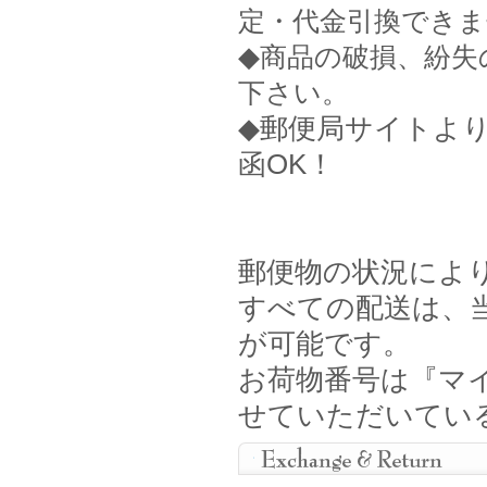
定・代金引換できま
◆
商品の破損、紛失
下さい。
◆郵便局サイトよ
函OK！
郵便物の状況によ
すべての配送は、
が可能です。
お荷物番号は『マイ
せていただいてい