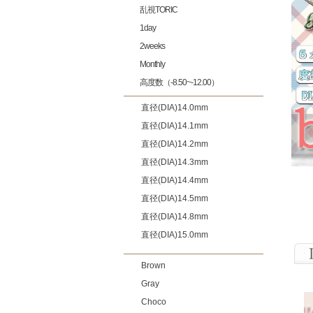
乱視TORIC
1day
2weeks
Monthly
高度数（-8.50~-12.00）
直径(DIA)14.0mm
直径(DIA)14.1mm
直径(DIA)14.2mm
直径(DIA)14.3mm
直径(DIA)14.4mm
直径(DIA)14.5mm
直径(DIA)14.8mm
直径(DIA)15.0mm
Brown
Gray
Choco