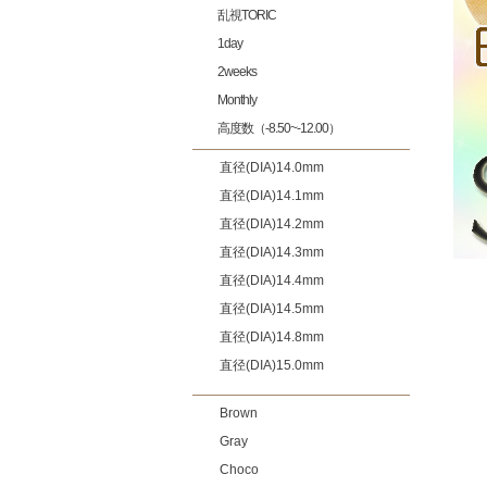
乱視TORIC
1day
2weeks
Monthly
高度数（-8.50~-12.00）
直径(DIA)14.0mm
直径(DIA)14.1mm
直径(DIA)14.2mm
直径(DIA)14.3mm
直径(DIA)14.4mm
直径(DIA)14.5mm
直径(DIA)14.8mm
直径(DIA)15.0mm
Brown
Gray
Choco