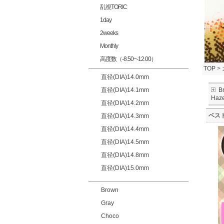
乱視TORIC
1day
2weeks
Monthly
高度数（-8.50~-12.00）
TOP
>
直径(DIA)14.0mm
直径(DIA)14.1mm
B
Haze
直径(DIA)14.2mm
ベス
直径(DIA)14.3mm
直径(DIA)14.4mm
直径(DIA)14.5mm
直径(DIA)14.8mm
直径(DIA)15.0mm
Brown
Gray
Choco