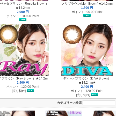
ゼッタブラウン（Rosetta Brown）
メリブラウン(Meri Brown)★14.0mm
★14.2mm
1,800 円
2,000 円
ポイント : 90.00 Point
ポイント : 100.00 Point
ブラウン（Ray Brown）★14.2mm
ディーバブラウン（DIVA Brown）
2,400 円
★14.2mm★
ポイント : 120.00 Point
2,400 円
[売り切れ]
ポイント : 120.00 Point
[売り切れ]
カテゴリー内検索