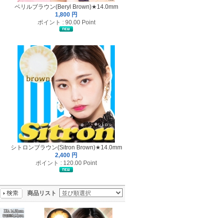
ベリルブラウン(Beryl Brown)★14.0mm
1,800 円
ポイント : 90.00 Point
シトロンブラウン(Sitron Brown)★14.0mm
2,400 円
ポイント : 120.00 Point
商品リスト